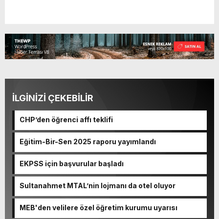
İLGİNİZİ ÇEKEBİLİR
CHP’den öğrenci affı teklifi
Eğitim-Bir-Sen 2025 raporu yayımlandı
EKPSS için başvurular başladı
Sultanahmet MTAL’nin lojmanı da otel oluyor
MEB'den velilere özel öğretim kurumu uyarısı