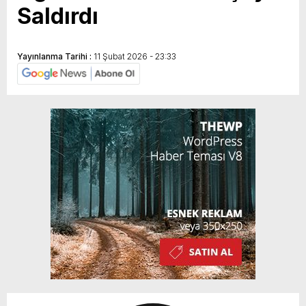
Saldırdı
Yayınlanma Tarihi :
11 Şubat 2026 - 23:33