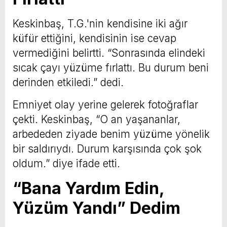
Keskinbaş, T.G.'nin kendisine iki ağır
küfür ettiğini, kendisinin ise cevap
vermediğini belirtti. “Sonrasında elindeki
sıcak çayı yüzüme fırlattı. Bu durum beni
derinden etkiledi.” dedi.
Emniyet olay yerine gelerek fotoğraflar
çekti. Keskinbaş, “O an yaşananlar,
arbededen ziyade benim yüzüme yönelik
bir saldırıydı. Durum karşısında çok şok
oldum.” diye ifade etti.
“Bana Yardım Edin,
Yüzüm Yandı” Dedim