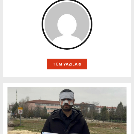
TÜM YAZILARI