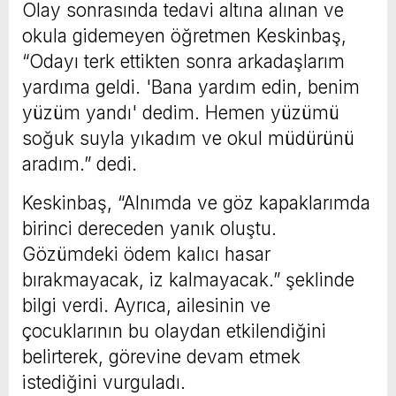
Olay sonrasında tedavi altına alınan ve
okula gidemeyen öğretmen Keskinbaş,
“Odayı terk ettikten sonra arkadaşlarım
yardıma geldi. 'Bana yardım edin, benim
yüzüm yandı' dedim. Hemen yüzümü
soğuk suyla yıkadım ve okul müdürünü
aradım.” dedi.
Keskinbaş, “Alnımda ve göz kapaklarımda
birinci dereceden yanık oluştu.
Gözümdeki ödem kalıcı hasar
bırakmayacak, iz kalmayacak.” şeklinde
bilgi verdi. Ayrıca, ailesinin ve
çocuklarının bu olaydan etkilendiğini
belirterek, görevine devam etmek
istediğini vurguladı.