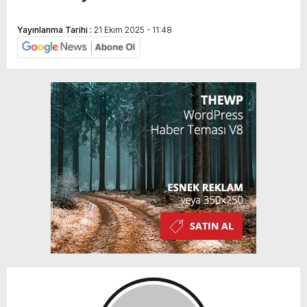
Yayınlanma Tarihi :
21 Ekim 2025 - 11:48