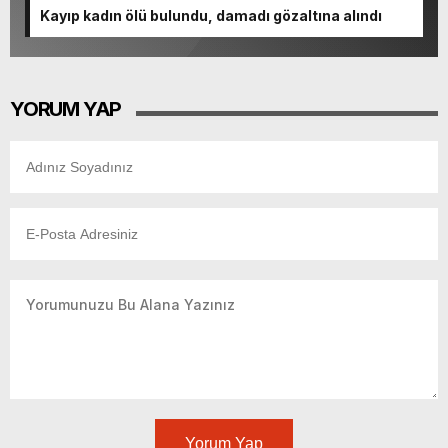
Kayıp kadın ölü bulundu, damadı gözaltına alındı
YORUM YAP
Yorum Yap