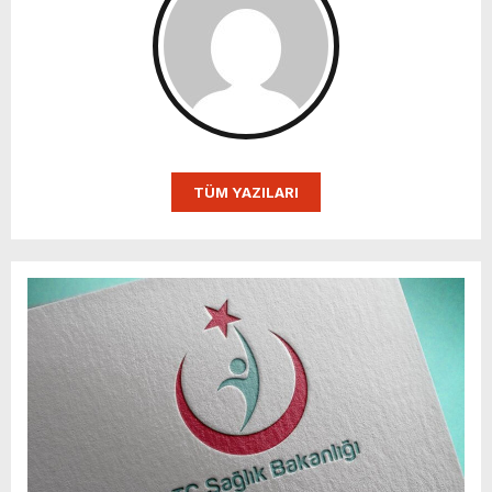
TÜM YAZILARI