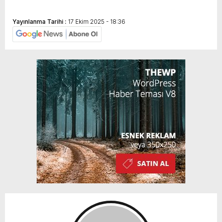
Yayınlanma Tarihi :
17 Ekim 2025 - 18:36