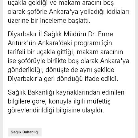
uçakla geldiği ve makam aracını boş
olarak şoförle Ankara'ya yolladığı iddiaları
üzerine bir inceleme başlattı.
Diyarbakır İl Sağlık Müdürü Dr. Emre
Arıtürk'ün Ankara'daki programı için
tarifeli bir uçakla gittiği, makam aracının
ise şoförüyle birlikte boş olarak Ankara'ya
gönderildiği; dönüşte de aynı şekilde
Diyarbakır'a geri döndüğü ifade edildi.
Sağlık Bakanlığı kaynaklarından edinilen
bilgilere göre, konuyla ilgili müfettiş
görevlendirildiği bilgisine ulaşıldı.
Sağlık Bakanlığı