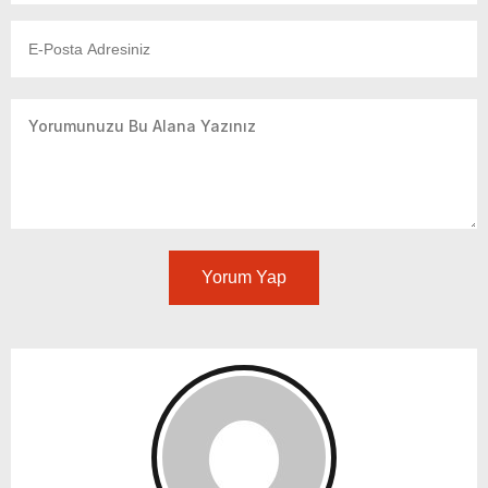
Yorum Yap