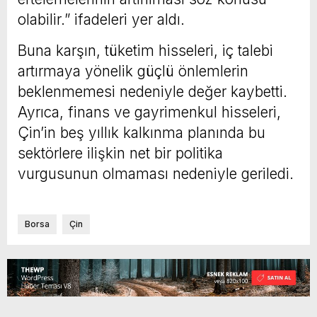
olabilir.” ifadeleri yer aldı.
Buna karşın, tüketim hisseleri, iç talebi
artırmaya yönelik güçlü önlemlerin
beklenmemesi nedeniyle değer kaybetti.
Ayrıca, finans ve gayrimenkul hisseleri,
Çin’in beş yıllık kalkınma planında bu
sektörlere ilişkin net bir politika
vurgusunun olmaması nedeniyle geriledi.
Borsa
Çin