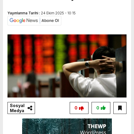
Yayınlanma Tarihi :
24 Ekim 2025 - 10:15
Sosyal
0
0
Medya