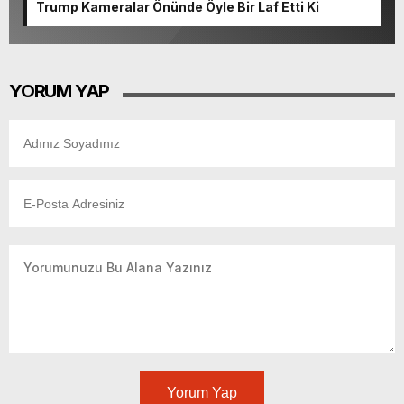
Trump Kameralar Önünde Öyle Bir Laf Etti Ki
YORUM YAP
Yorum Yap