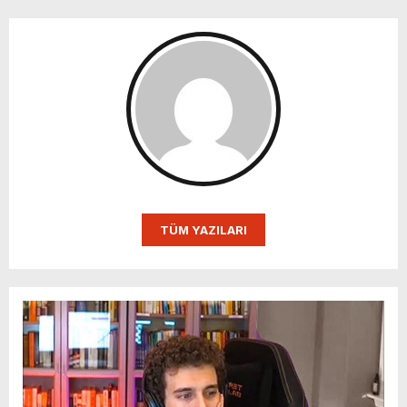
TÜM YAZILARI