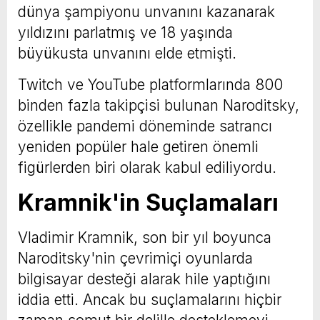
dünya şampiyonu unvanını kazanarak
yıldızını parlatmış ve 18 yaşında
büyükusta unvanını elde etmişti.
Twitch ve YouTube platformlarında 800
binden fazla takipçisi bulunan Naroditsky,
özellikle pandemi döneminde satrancı
yeniden popüler hale getiren önemli
figürlerden biri olarak kabul ediliyordu.
Kramnik'in Suçlamaları
Vladimir Kramnik, son bir yıl boyunca
Naroditsky'nin çevrimiçi oyunlarda
bilgisayar desteği alarak hile yaptığını
iddia etti. Ancak bu suçlamalarını hiçbir