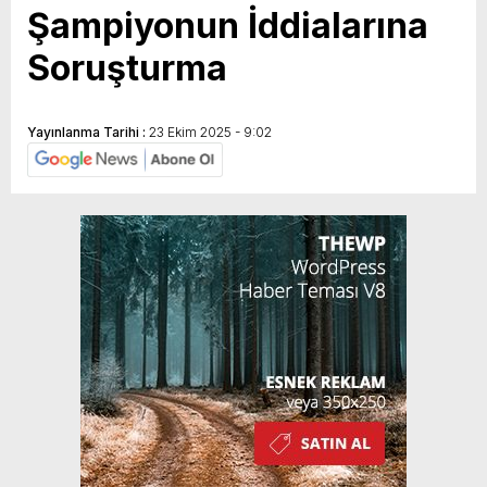
Şampiyonun İddialarına
Soruşturma
Yayınlanma Tarihi :
23 Ekim 2025 - 9:02