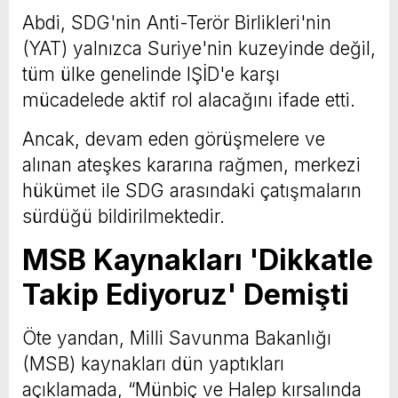
Abdi, SDG'nin Anti-Terör Birlikleri'nin
(YAT) yalnızca Suriye'nin kuzeyinde değil,
tüm ülke genelinde IŞİD'e karşı
mücadelede aktif rol alacağını ifade etti.
Ancak, devam eden görüşmelere ve
alınan ateşkes kararına rağmen, merkezi
hükümet ile SDG arasındaki çatışmaların
sürdüğü bildirilmektedir.
MSB Kaynakları 'Dikkatle
Takip Ediyoruz' Demişti
Öte yandan, Milli Savunma Bakanlığı
(MSB) kaynakları dün yaptıkları
açıklamada, “Münbiç ve Halep kırsalında