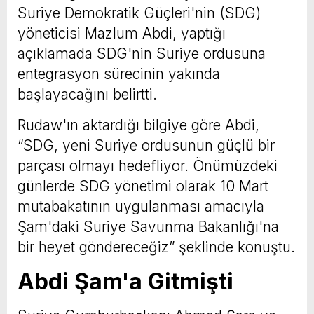
Suriye Demokratik Güçleri'nin (SDG)
yöneticisi Mazlum Abdi, yaptığı
açıklamada SDG'nin Suriye ordusuna
entegrasyon sürecinin yakında
başlayacağını belirtti.
Rudaw'ın aktardığı bilgiye göre Abdi,
“SDG, yeni Suriye ordusunun güçlü bir
parçası olmayı hedefliyor. Önümüzdeki
günlerde SDG yönetimi olarak 10 Mart
mutabakatının uygulanması amacıyla
Şam'daki Suriye Savunma Bakanlığı'na
bir heyet göndereceğiz” şeklinde konuştu.
Abdi Şam'a Gitmişti