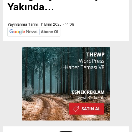
Yakında…
Yayınlanma Tarihi :
11 Ekim 2025 - 14:08