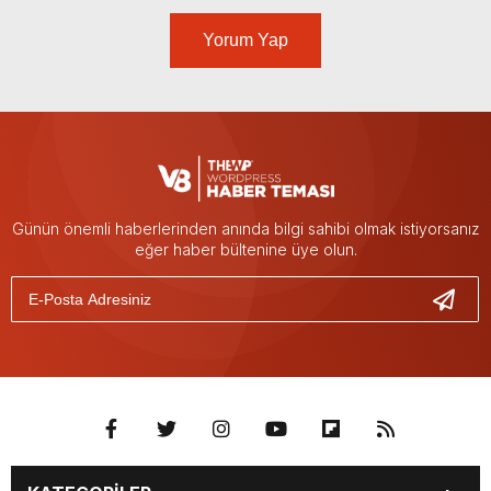
Yorum Yap
Günün önemli haberlerinden anında bilgi sahibi olmak istiyorsanız
eğer haber bültenine üye olun.