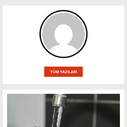
TÜM YAZILARI