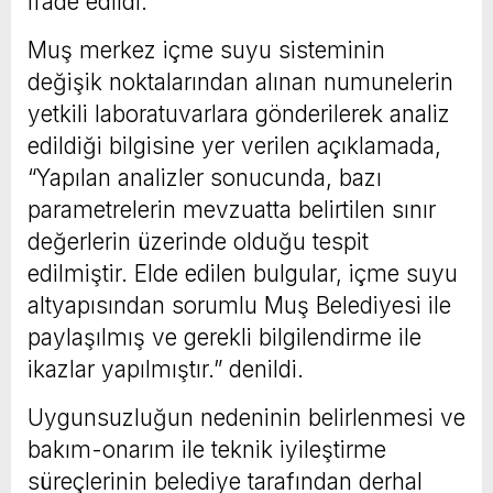
ifade edildi.
Muş merkez içme suyu sisteminin
değişik noktalarından alınan numunelerin
yetkili laboratuvarlara gönderilerek analiz
edildiği bilgisine yer verilen açıklamada,
“Yapılan analizler sonucunda, bazı
parametrelerin mevzuatta belirtilen sınır
değerlerin üzerinde olduğu tespit
edilmiştir. Elde edilen bulgular, içme suyu
altyapısından sorumlu Muş Belediyesi ile
paylaşılmış ve gerekli bilgilendirme ile
ikazlar yapılmıştır.” denildi.
Uygunsuzluğun nedeninin belirlenmesi ve
bakım-onarım ile teknik iyileştirme
süreçlerinin belediye tarafından derhal