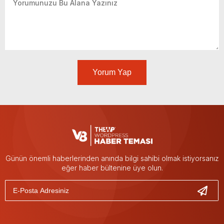
Yorum Yap
Günün önemli haberlerinden anında bilgi sahibi olmak istiyorsanız
eğer haber bültenine üye olun.