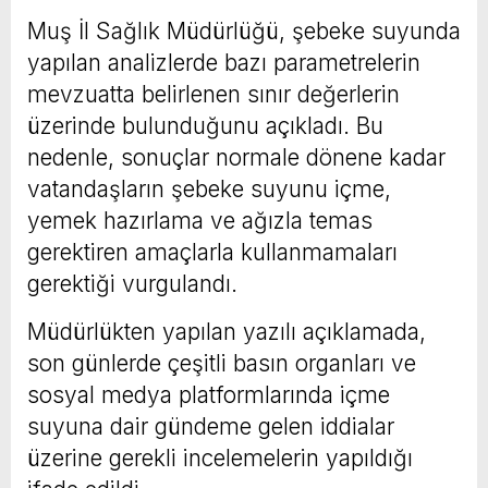
Muş İl Sağlık Müdürlüğü, şebeke suyunda
yapılan analizlerde bazı parametrelerin
mevzuatta belirlenen sınır değerlerin
üzerinde bulunduğunu açıkladı. Bu
nedenle, sonuçlar normale dönene kadar
vatandaşların şebeke suyunu içme,
yemek hazırlama ve ağızla temas
gerektiren amaçlarla kullanmamaları
gerektiği vurgulandı.
Müdürlükten yapılan yazılı açıklamada,
son günlerde çeşitli basın organları ve
sosyal medya platformlarında içme
suyuna dair gündeme gelen iddialar
üzerine gerekli incelemelerin yapıldığı