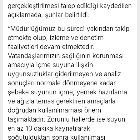
gerçekleştirilmesi talep edildiği kaydedilen
açıklamada, şunlar belirtildi:
“Müdürlüğümüz bu süreci yakından takip
etmekte olup, izleme ve denetim
faaliyetleri devam etmektedir.
Vatandaşlarımızın sağlığının korunması
amacıyla içme suyuna ilişkin
uygunsuzluklar giderilmeyen ve analiz
sonuçları normale dönmeyene kadar
şebeke suyunun içme, yemek hazırlama
ve ağızla temas gerektiren amaçlarla
doğrudan kullanılmaması önem
taşımaktadır. Zorunlu hallerde ise suyun
en az 10 dakika kaynatılarak
soğutulduktan sonra kullanılması