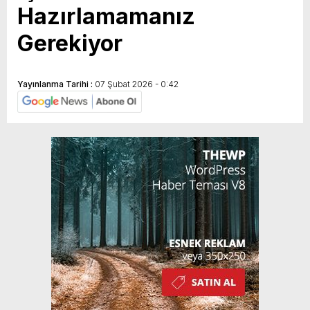
Hazırlamamanız
Gerekiyor
Yayınlanma Tarihi :
07 Şubat 2026 - 0:42