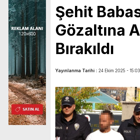
Şehit Babas
Gözaltına A
Bırakıldı
Yayınlanma Tarihi :
24 Ekim 2025 - 15:03