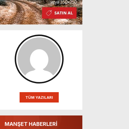
TÜM YAZILARI
MANŞET HABERLERİ