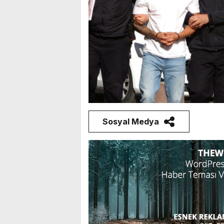
Sosyal Medya