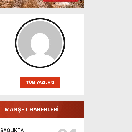
TÜM YAZILARI
MANŞET HABERLERİ
SAĞLIKTA