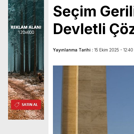
Seçim Geril
Devletli Çö
Yayınlanma Tarihi :
15 Ekim 2025 - 12:40