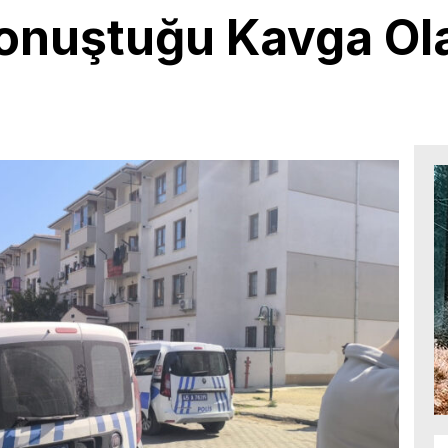
Konuştuğu Kavga Ol