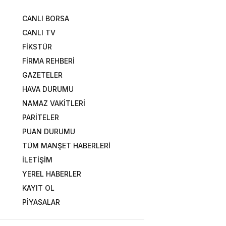
CANLI BORSA
CANLI TV
FİKSTÜR
FİRMA REHBERİ
GAZETELER
HAVA DURUMU
NAMAZ VAKİTLERİ
PARİTELER
PUAN DURUMU
TÜM MANŞET HABERLERİ
İLETİŞİM
YEREL HABERLER
KAYIT OL
PİYASALAR