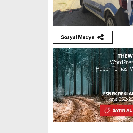
Sosyal Medya