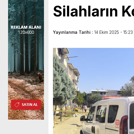
Silahların 
Yayınlanma Tarihi :
14 Ekim 2025 - 15:23