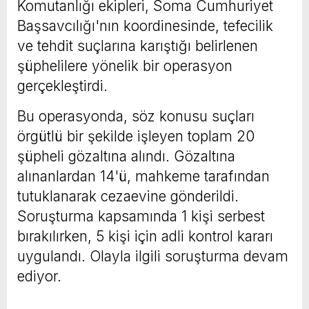
Komutanlığı ekipleri, Soma Cumhuriyet
Başsavcılığı'nın koordinesinde, tefecilik
ve tehdit suçlarına karıştığı belirlenen
şüphelilere yönelik bir operasyon
gerçekleştirdi.
Bu operasyonda, söz konusu suçları
örgütlü bir şekilde işleyen toplam 20
şüpheli gözaltına alındı. Gözaltına
alınanlardan 14'ü, mahkeme tarafından
tutuklanarak cezaevine gönderildi.
Soruşturma kapsamında 1 kişi serbest
bırakılırken, 5 kişi için adli kontrol kararı
uygulandı. Olayla ilgili soruşturma devam
ediyor.