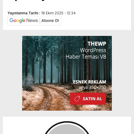
Yayınlanma Tarihi :
18 Ekim 2025 - 12:34