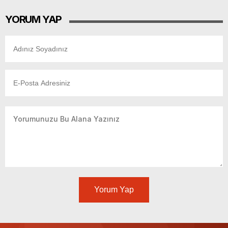
YORUM YAP
Yorum Yap