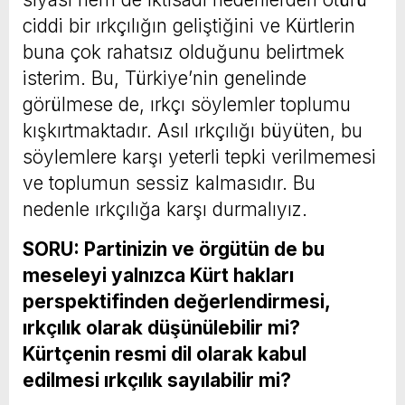
ciddi bir ırkçılığın geliştiğini ve Kürtlerin
buna çok rahatsız olduğunu belirtmek
isterim. Bu, Türkiye’nin genelinde
görülmese de, ırkçı söylemler toplumu
kışkırtmaktadır. Asıl ırkçılığı büyüten, bu
söylemlere karşı yeterli tepki verilmemesi
ve toplumun sessiz kalmasıdır. Bu
nedenle ırkçılığa karşı durmalıyız.
SORU: Partinizin ve örgütün de bu
meseleyi yalnızca Kürt hakları
perspektifinden değerlendirmesi,
ırkçılık olarak düşünülebilir mi?
Kürtçenin resmi dil olarak kabul
edilmesi ırkçılık sayılabilir mi?