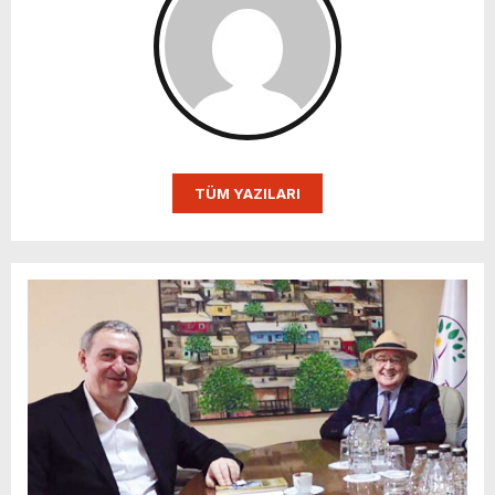
TÜM YAZILARI