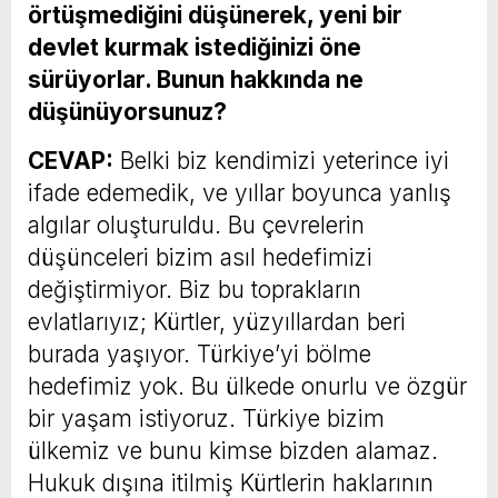
örtüşmediğini düşünerek, yeni bir
devlet kurmak istediğinizi öne
sürüyorlar. Bunun hakkında ne
düşünüyorsunuz?
CEVAP:
Belki biz kendimizi yeterince iyi
ifade edemedik, ve yıllar boyunca yanlış
algılar oluşturuldu. Bu çevrelerin
düşünceleri bizim asıl hedefimizi
değiştirmiyor. Biz bu toprakların
evlatlarıyız; Kürtler, yüzyıllardan beri
burada yaşıyor. Türkiye’yi bölme
hedefimiz yok. Bu ülkede onurlu ve özgür
bir yaşam istiyoruz. Türkiye bizim
ülkemiz ve bunu kimse bizden alamaz.
Hukuk dışına itilmiş Kürtlerin haklarının