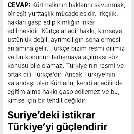
CEVAP:
Kürt halkının haklarını savunmak,
bir eşit yurttaşlık mücadelesidir. Irkçılık,
hakları gasp edip kimliğin inkâr
edilmesidir. Kürtçe anadil hakkı, kimseye
üstünlük değil, ayrımcılığın sona ermesi
anlamına gelir. Türkçe bizim resmi dilimiz
ve bu konunun tartışmaya açılması söz
konusu bile olamaz. Türkiye'nin resmi ve
ortak dili Türkçe'dir. Ancak Türkiye’nin
vatandaşı olan Kürtlerin, kendi anadilinde
eğitim alma hakkı gasp edilemez ve bu,
kimse için bir tehdit değildir.
Suriye’deki istikrar
Türkiye’yi güçlendirir