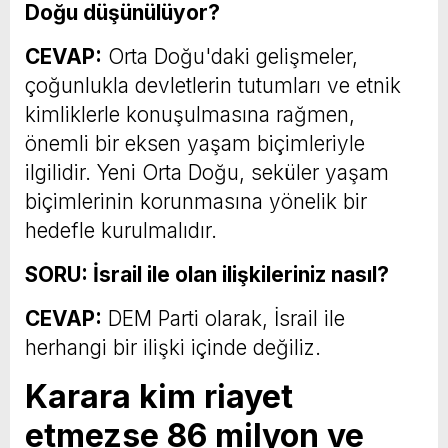
Doğu düşünülüyor?
CEVAP:
Orta Doğu'daki gelişmeler,
çoğunlukla devletlerin tutumları ve etnik
kimliklerle konuşulmasına rağmen,
önemli bir eksen yaşam biçimleriyle
ilgilidir. Yeni Orta Doğu, seküler yaşam
biçimlerinin korunmasına yönelik bir
hedefle kurulmalıdır.
SORU: İsrail ile olan ilişkileriniz nasıl?
CEVAP:
DEM Parti olarak, İsrail ile
herhangi bir ilişki içinde değiliz.
Karara kim riayet
etmezse 86 milyon ve