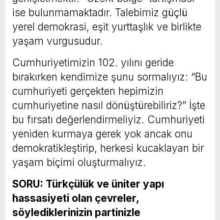
ise bulunmamaktadır. Talebimiz güçlü
yerel demokrasi, eşit yurttaşlık ve birlikte
yaşam vurgusudur.
Cumhuriyetimizin 102. yılını geride
bırakırken kendimize şunu sormalıyız: “Bu
cumhuriyeti gerçekten hepimizin
cumhuriyetine nasıl dönüştürebiliriz?” İşte
bu fırsatı değerlendirmeliyiz. Cumhuriyeti
yeniden kurmaya gerek yok ancak onu
demokratikleştirip, herkesi kucaklayan bir
yaşam biçimi oluşturmalıyız.
SORU: Türkçülük ve üniter yapı
hassasiyeti olan çevreler,
söylediklerinizin partinizle