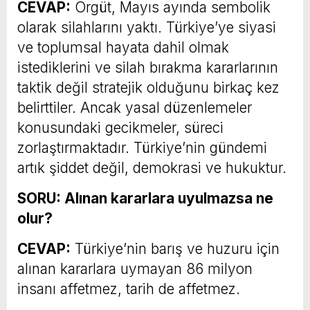
CEVAP:
Örgüt, Mayıs ayında sembolik
olarak silahlarını yaktı. Türkiye’ye siyasi
ve toplumsal hayata dahil olmak
istediklerini ve silah bırakma kararlarının
taktik değil stratejik olduğunu birkaç kez
belirttiler. Ancak yasal düzenlemeler
konusundaki gecikmeler, süreci
zorlaştırmaktadır. Türkiye’nin gündemi
artık şiddet değil, demokrasi ve hukuktur.
SORU: Alınan kararlara uyulmazsa ne
olur?
CEVAP:
Türkiye’nin barış ve huzuru için
alınan kararlara uymayan 86 milyon
insanı affetmez, tarih de affetmez.