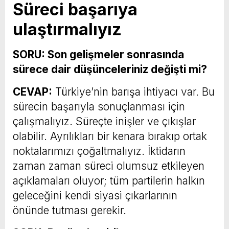
Süreci başarıya
ulaştırmalıyız
SORU: Son gelişmeler sonrasında
sürece dair düşünceleriniz değişti mi?
CEVAP:
Türkiye’nin barışa ihtiyacı var. Bu
sürecin başarıyla sonuçlanması için
çalışmalıyız. Süreçte inişler ve çıkışlar
olabilir. Ayrılıkları bir kenara bırakıp ortak
noktalarımızı çoğaltmalıyız. İktidarın
zaman zaman süreci olumsuz etkileyen
açıklamaları oluyor; tüm partilerin halkın
geleceğini kendi siyasi çıkarlarının
önünde tutması gerekir.