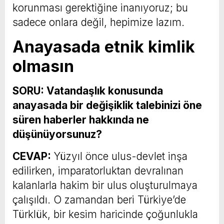
korunması gerektiğine inanıyoruz; bu
sadece onlara değil, hepimize lazım.
Anayasada etnik kimlik
olmasın
SORU: Vatandaşlık konusunda
anayasada bir değişiklik talebinizi öne
süren haberler hakkında ne
düşünüyorsunuz?
CEVAP:
Yüzyıl önce ulus-devlet inşa
edilirken, imparatorluktan devralınan
kalanlarla hakim bir ulus oluşturulmaya
çalışıldı. O zamandan beri Türkiye’de
Türklük, bir kesim haricinde çoğunlukla