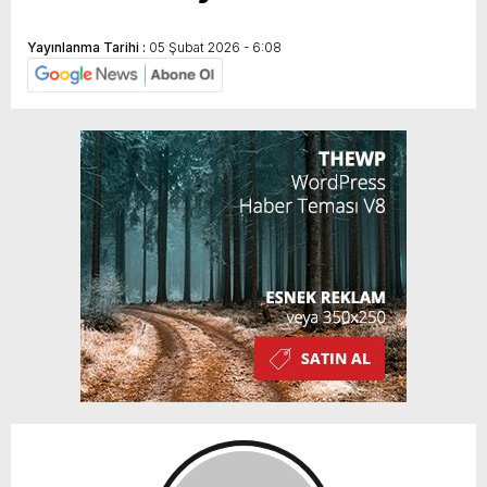
Yayınlanma Tarihi :
05 Şubat 2026 - 6:08