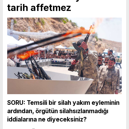
tarih affetmez
SORU: Temsili bir silah yakım eyleminin
ardından, örgütün silahsızlanmadığı
iddialarına ne diyeceksiniz?