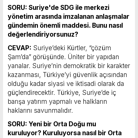
SORU: Suriye'de SDG ile merkezi
yönetim arasında imzalanan anlaşmalar
gündemin önemli maddesi. Bunu nasıl
değerlendiriyorsunuz?
CEVAP:
Suriye’deki Kürtler, “çözüm
Şam’da” görüşünde. Üniter bir yapıdan
yanalar. Suriye’nin demokratik bir karakter
kazanması, Türkiye’yi güvenlik açısından
olduğu kadar siyasi ve iktisadi olarak da
güçlendirecektir. Türkiye, Suriye’de iç
barışa yatırım yapmalı ve halkların
haklarını savunmalıdır.
SORU: Yeni bir Orta Doğu mu
kuruluyor? Kuruluyorsa nasıl bir Orta