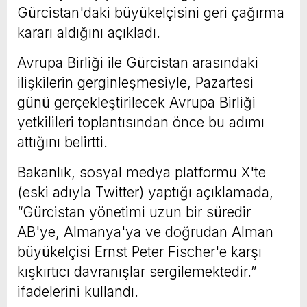
Gürcistan'daki büyükelçisini geri çağırma
kararı aldığını açıkladı.
Avrupa Birliği ile Gürcistan arasındaki
ilişkilerin gerginleşmesiyle, Pazartesi
günü gerçekleştirilecek Avrupa Birliği
yetkilileri toplantısından önce bu adımı
attığını belirtti.
Bakanlık, sosyal medya platformu X'te
(eski adıyla Twitter) yaptığı açıklamada,
“Gürcistan yönetimi uzun bir süredir
AB'ye, Almanya'ya ve doğrudan Alman
büyükelçisi Ernst Peter Fischer'e karşı
kışkırtıcı davranışlar sergilemektedir.”
ifadelerini kullandı.