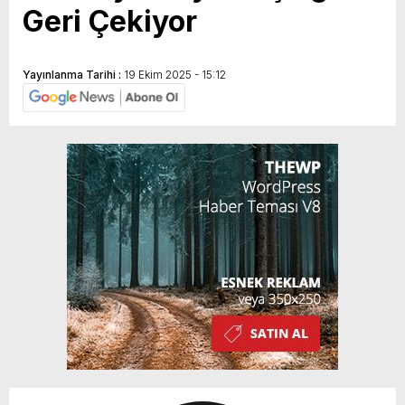
Geri Çekiyor
Yayınlanma Tarihi :
19 Ekim 2025 - 15:12