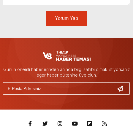
Yorum Yap
Günün önemli haberlerinden anında bilgi sahibi olmak istiyorsanız
eğer haber bültenine üye olun.