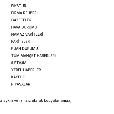
FİKSTÜR
FİRMA REHBERİ
GAZETELER
HAVA DURUMU
NAMAZ VAKİTLERİ
PARİTELER
PUAN DURUMU
TÜM MANŞET HABERLERİ
İLETİŞİM
YEREL HABERLER
KAYIT OL
PİYASALAR
a aykırı ve izinsiz olarak kopyalanamaz,