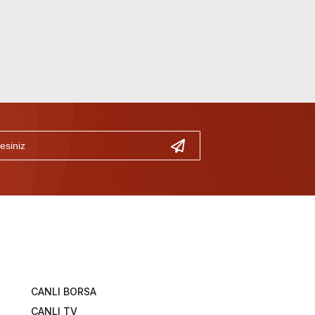
CANLI BORSA
CANLI TV