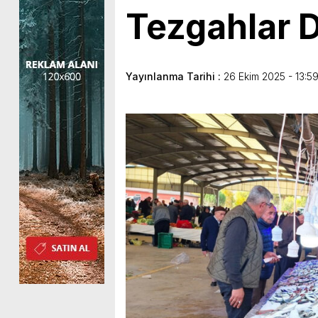
Tezgahlar D
Yayınlanma Tarihi :
26 Ekim 2025 - 13:5