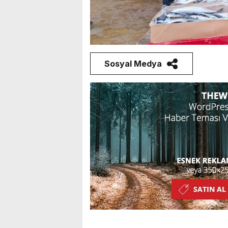
Sosyal Medya