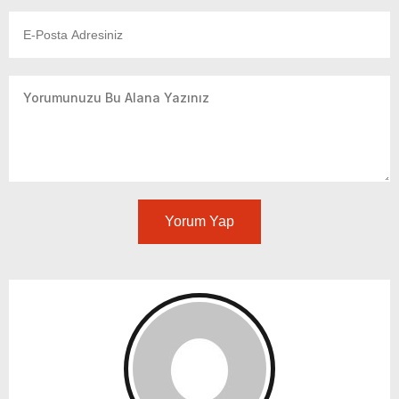
Yorum Yap