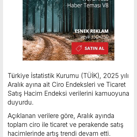
Türkiye İstatistik Kurumu (TÜİK), 2025 yılı
Aralık ayına ait Ciro Endeksleri ve Ticaret
Satış Hacim Endeksi verilerini kamuoyuna
duyurdu.
Açıklanan verilere göre, Aralık ayında
toplam ciro ile ticaret ve perakende satış
hacimlerinde artış trendi devam etti.