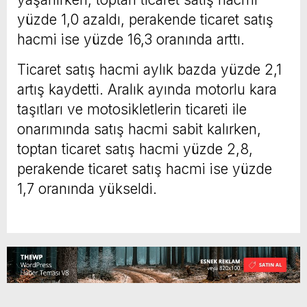
yüzde 1,0 azaldı, perakende ticaret satış
hacmi ise yüzde 16,3 oranında arttı.
Ticaret satış hacmi aylık bazda yüzde 2,1
artış kaydetti. Aralık ayında motorlu kara
taşıtları ve motosikletlerin ticareti ile
onarımında satış hacmi sabit kalırken,
toptan ticaret satış hacmi yüzde 2,8,
perakende ticaret satış hacmi ise yüzde
1,7 oranında yükseldi.