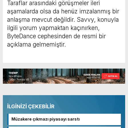
Taraflar arasındaki görüşmeler ileri
aşamalarda olsa da henüz imzalanmış bir
anlaşma mevcut değildir. Savvy, konuyla
ilgili yorum yapmaktan kaçınırken,
ByteDance cephesinden de resmi bir
açıklama gelmemiştir.
İLGİNİZİ ÇEKEBİLİR
Müzakere çıkmazı piyasayı sarstı