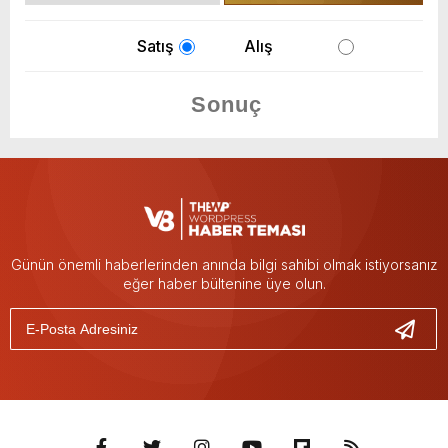
Satış
Alış
Günün önemli haberlerinden anında bilgi sahibi olmak istiyorsanız
eğer haber bültenine üye olun.