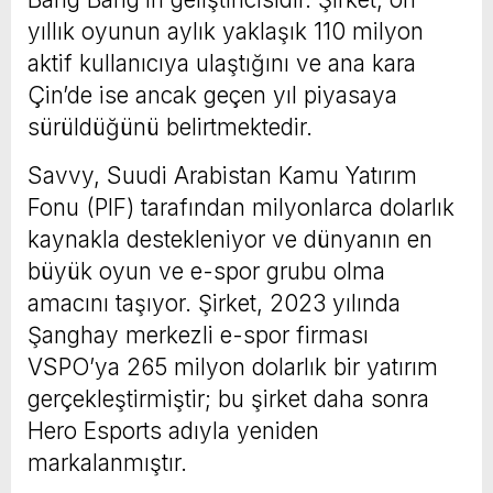
yıllık oyunun aylık yaklaşık 110 milyon
aktif kullanıcıya ulaştığını ve ana kara
Çin’de ise ancak geçen yıl piyasaya
sürüldüğünü belirtmektedir.
Savvy, Suudi Arabistan Kamu Yatırım
Fonu (PIF) tarafından milyonlarca dolarlık
kaynakla destekleniyor ve dünyanın en
büyük oyun ve e-spor grubu olma
amacını taşıyor. Şirket, 2023 yılında
Şanghay merkezli e-spor firması
VSPO’ya 265 milyon dolarlık bir yatırım
gerçekleştirmiştir; bu şirket daha sonra
Hero Esports adıyla yeniden
markalanmıştır.