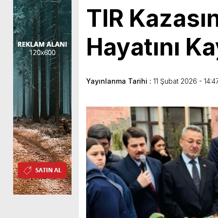
TIR Kazasın
Hayatını Ka
Yayınlanma Tarihi :
11 Şubat 2026 - 14:4