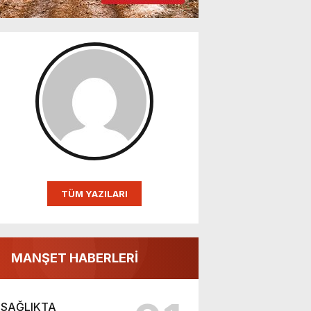
TÜM YAZILARI
MANŞET HABERLERİ
SAĞLIKTA