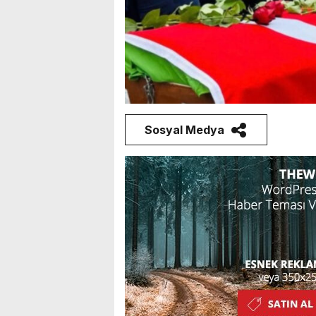
Sosyal Medya