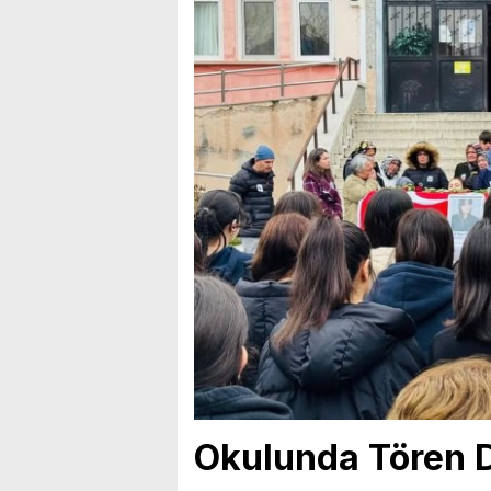
Okulunda Tören 