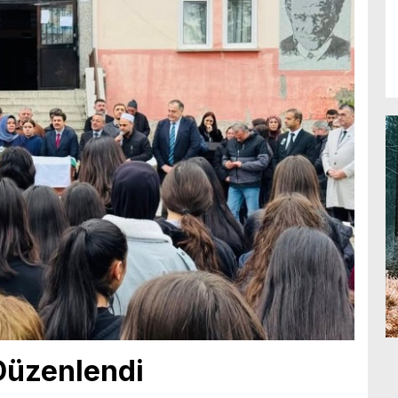
Düzenlendi