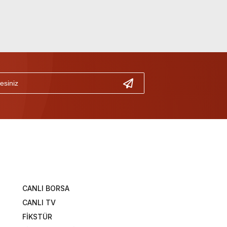
CANLI BORSA
CANLI TV
FİKSTÜR