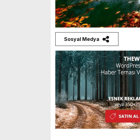
Sosyal Medya