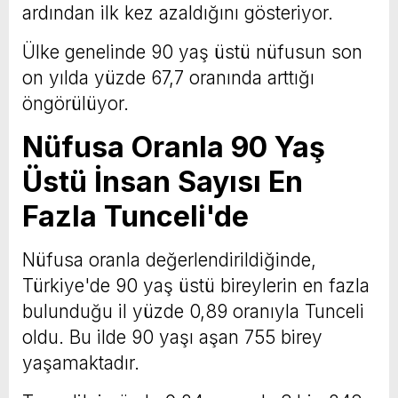
ardından ilk kez azaldığını gösteriyor.
Ülke genelinde 90 yaş üstü nüfusun son
on yılda yüzde 67,7 oranında arttığı
öngörülüyor.
Nüfusa Oranla 90 Yaş
Üstü İnsan Sayısı En
Fazla Tunceli'de
Nüfusa oranla değerlendirildiğinde,
Türkiye'de 90 yaş üstü bireylerin en fazla
bulunduğu il yüzde 0,89 oranıyla Tunceli
oldu. Bu ilde 90 yaşı aşan 755 birey
yaşamaktadır.