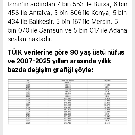
İzmir'in ardından 7 bin 553 ile Bursa, 6 bin
458 ile Antalya, 5 bin 806 ile Konya, 5 bin
434 ile Balıkesir, 5 bin 167 ile Mersin, 5
bin 070 ile Samsun ve 5 bin 017 ile Adana
sıralanmaktadır.
TÜİK verilerine göre 90 yaş üstü nüfus
ve 2007-2025 yılları arasında yıllık
bazda değişim grafiği şöyle: