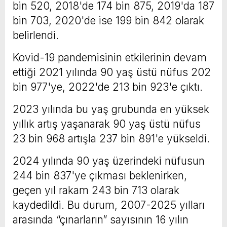
bin 520, 2018'de 174 bin 875, 2019'da 187
bin 703, 2020'de ise 199 bin 842 olarak
belirlendi.
Kovid-19 pandemisinin etkilerinin devam
ettiği 2021 yılında 90 yaş üstü nüfus 202
bin 977'ye, 2022'de 213 bin 923'e çıktı.
2023 yılında bu yaş grubunda en yüksek
yıllık artış yaşanarak 90 yaş üstü nüfus
23 bin 968 artışla 237 bin 891'e yükseldi.
2024 yılında 90 yaş üzerindeki nüfusun
244 bin 837'ye çıkması beklenirken,
geçen yıl rakam 243 bin 713 olarak
kaydedildi. Bu durum, 2007-2025 yılları
arasında “çınarların” sayısının 16 yılın