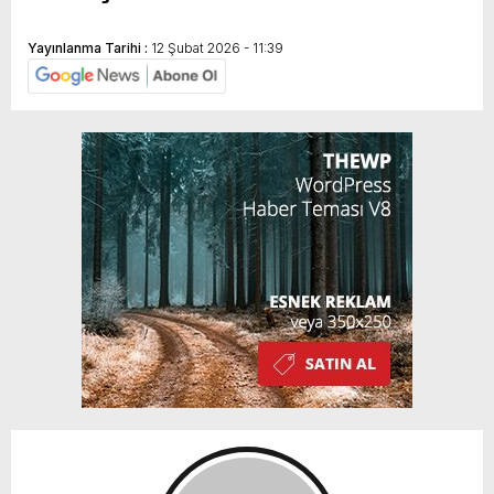
Yayınlanma Tarihi :
12 Şubat 2026 - 11:39