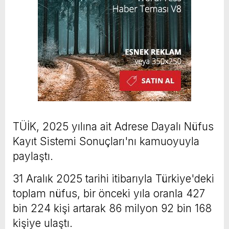
TÜİK, 2025 yılına ait Adrese Dayalı Nüfus
Kayıt Sistemi Sonuçları'nı kamuoyuyla
paylaştı.
31 Aralık 2025 tarihi itibarıyla Türkiye'deki
toplam nüfus, bir önceki yıla oranla 427
bin 224 kişi artarak 86 milyon 92 bin 168
kişiye ulaştı.