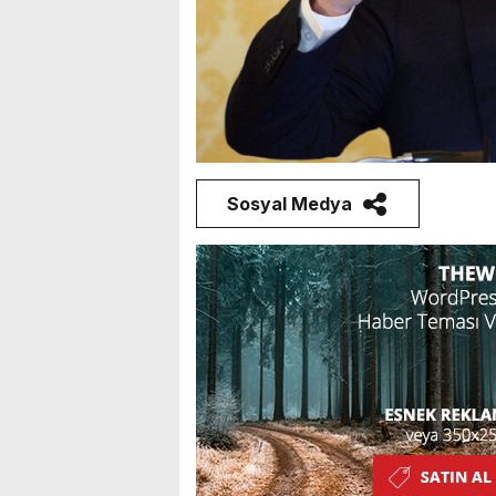
Sosyal Medya