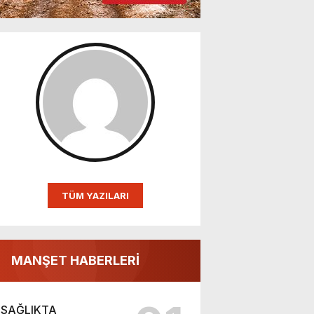
TÜM YAZILARI
MANŞET HABERLERİ
SAĞLIKTA