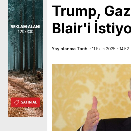
Trump, Gazz
Blair'i İstiy
Yayınlanma Tarihi :
11 Ekim 2025 - 14:52