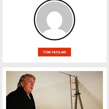
TÜM YAZILARI