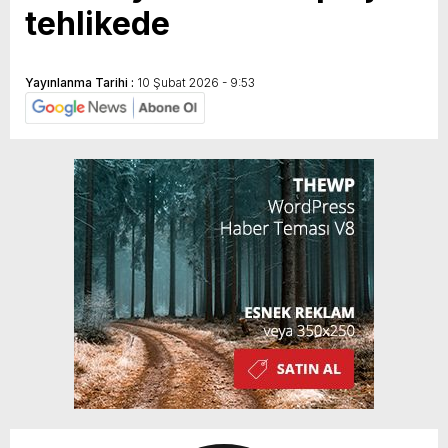
tehlikede
Yayınlanma Tarihi :
10 Şubat 2026 - 9:53