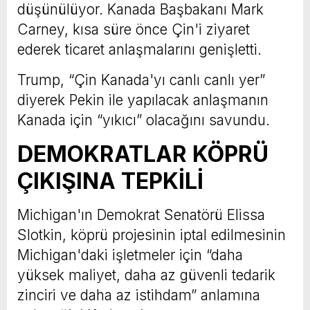
düşünülüyor. Kanada Başbakanı Mark
Carney, kısa süre önce Çin'i ziyaret
ederek ticaret anlaşmalarını genişletti.
Trump, “Çin Kanada'yı canlı canlı yer”
diyerek Pekin ile yapılacak anlaşmanın
Kanada için “yıkıcı” olacağını savundu.
DEMOKRATLAR KÖPRÜ
ÇIKIŞINA TEPKİLİ
Michigan'ın Demokrat Senatörü Elissa
Slotkin, köprü projesinin iptal edilmesinin
Michigan'daki işletmeler için “daha
yüksek maliyet, daha az güvenli tedarik
zinciri ve daha az istihdam” anlamına