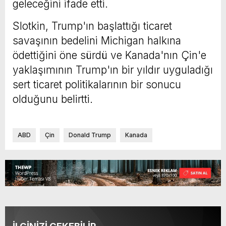
geleceğini ifade etti.
Slotkin, Trump'ın başlattığı ticaret
savaşının bedelini Michigan halkına
ödettiğini öne sürdü ve Kanada'nın Çin'e
yaklaşımının Trump'ın bir yıldır uyguladığı
sert ticaret politikalarının bir sonucu
olduğunu belirtti.
ABD
Çin
Donald Trump
Kanada