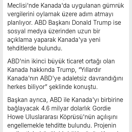
Meclisi'nde Kanada'da uygulanan gümrük
vergilerini oylamak üzere adım atmayı
planlıyor. ABD Başkanı Donald Trump ise
sosyal medya üzerinden uzun bir
açıklama yaparak Kanada'ya yeni
tehditlerde bulundu.
ABD'nin ikinci büyük ticaret ortağı olan
Kanada hakkında Trump, “Yıllardır
Kanada'nın ABD'ye adaletsiz davrandığını
herkes biliyor” şeklinde konuştu.
Başkan ayrıca, ABD ile Kanada'yı birbirine
bağlayacak 4.6 milyar dolarlık Gordie
Howe Uluslararası Köprüsü'nün açılışını
engellemekle tehditte bulundu. Projenin