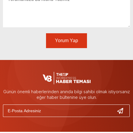
Yorum Yap
Günün önemli haberlerinden anında bilgi sahibi olmak istiyorsanız
eğer haber bültenine üye olun.