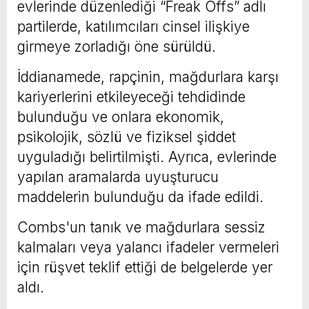
evlerinde düzenlediği “Freak Offs” adlı
partilerde, katılımcıları cinsel ilişkiye
girmeye zorladığı öne sürüldü.
İddianamede, rapçinin, mağdurlara karşı
kariyerlerini etkileyeceği tehdidinde
bulunduğu ve onlara ekonomik,
psikolojik, sözlü ve fiziksel şiddet
uyguladığı belirtilmişti. Ayrıca, evlerinde
yapılan aramalarda uyuşturucu
maddelerin bulunduğu da ifade edildi.
Combs'un tanık ve mağdurlara sessiz
kalmaları veya yalancı ifadeler vermeleri
için rüşvet teklif ettiği de belgelerde yer
aldı.