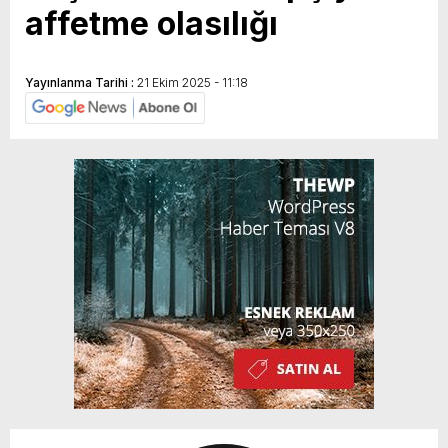
affetme olasılığı
Yayınlanma Tarihi :
21 Ekim 2025 - 11:18