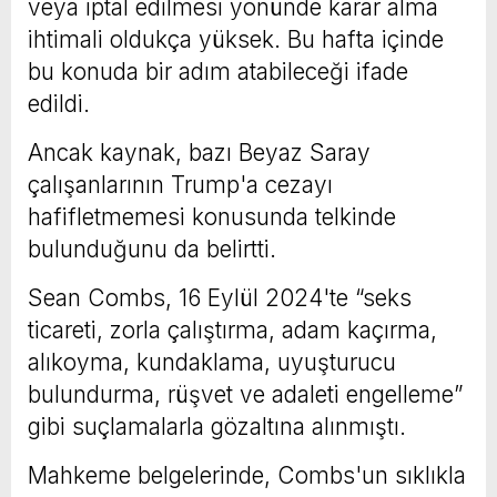
veya iptal edilmesi yönünde karar alma
ihtimali oldukça yüksek. Bu hafta içinde
bu konuda bir adım atabileceği ifade
edildi.
Ancak kaynak, bazı Beyaz Saray
çalışanlarının Trump'a cezayı
hafifletmemesi konusunda telkinde
bulunduğunu da belirtti.
Sean Combs, 16 Eylül 2024'te “seks
ticareti, zorla çalıştırma, adam kaçırma,
alıkoyma, kundaklama, uyuşturucu
bulundurma, rüşvet ve adaleti engelleme”
gibi suçlamalarla gözaltına alınmıştı.
Mahkeme belgelerinde, Combs'un sıklıkla