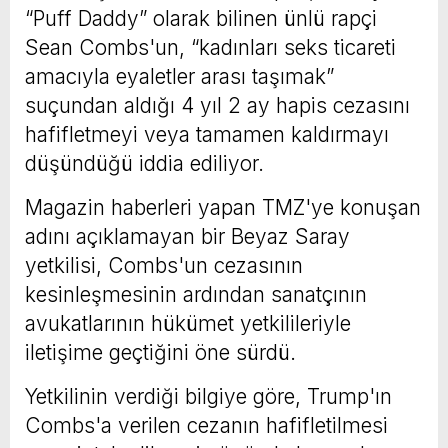
“Puff Daddy” olarak bilinen ünlü rapçi
Sean Combs'un, “kadınları seks ticareti
amacıyla eyaletler arası taşımak”
suçundan aldığı 4 yıl 2 ay hapis cezasını
hafifletmeyi veya tamamen kaldırmayı
düşündüğü iddia ediliyor.
Magazin haberleri yapan TMZ'ye konuşan
adını açıklamayan bir Beyaz Saray
yetkilisi, Combs'un cezasının
kesinleşmesinin ardından sanatçının
avukatlarının hükümet yetkilileriyle
iletişime geçtiğini öne sürdü.
Yetkilinin verdiği bilgiye göre, Trump'ın
Combs'a verilen cezanın hafifletilmesi