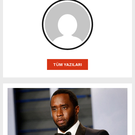
TÜM YAZILARI