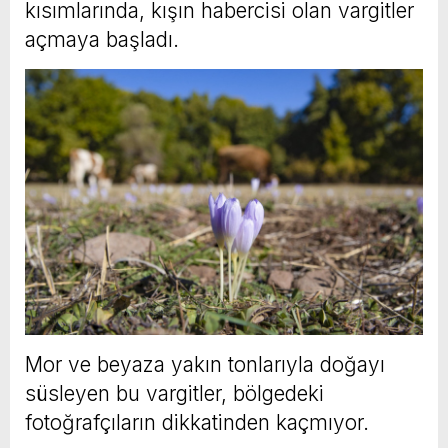
kısımlarında, kışın habercisi olan vargitler
açmaya başladı.
Mor ve beyaza yakın tonlarıyla doğayı
süsleyen bu vargitler, bölgedeki
fotoğrafçıların dikkatinden kaçmıyor.