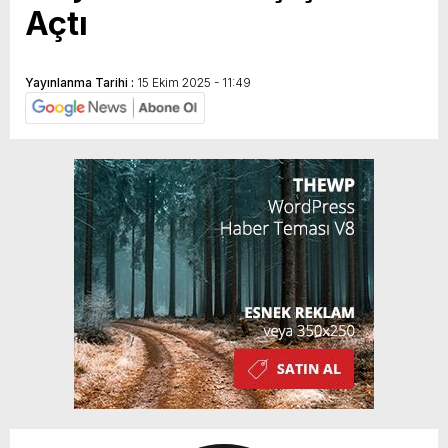
Açtı
Yayınlanma Tarihi :
15 Ekim 2025 - 11:49