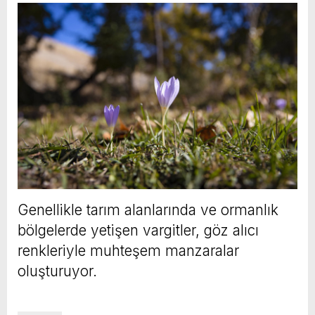
Genellikle tarım alanlarında ve ormanlık
bölgelerde yetişen vargitler, göz alıcı
renkleriyle muhteşem manzaralar
oluşturuyor.