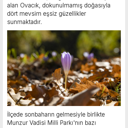
alan Ovacık, dokunulmamış doğasıyla
dört mevsim eşsiz güzellikler
sunmaktadır.
İlçede sonbaharın gelmesiyle birlikte
Munzur Vadisi Milli Parkı'nın bazı