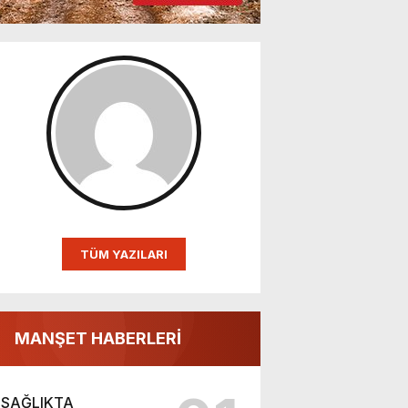
TÜM YAZILARI
MANŞET HABERLERİ
SAĞLIKTA