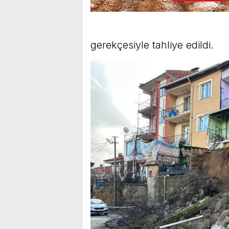
gerekçesiyle tahliye edildi.