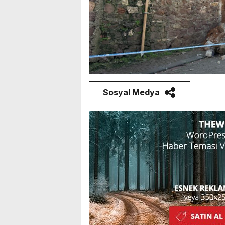
Sosyal Medya