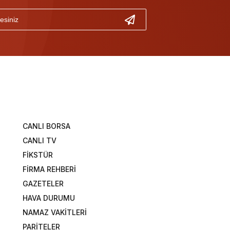
CANLI BORSA
CANLI TV
FİKSTÜR
FİRMA REHBERİ
GAZETELER
HAVA DURUMU
NAMAZ VAKİTLERİ
PARİTELER