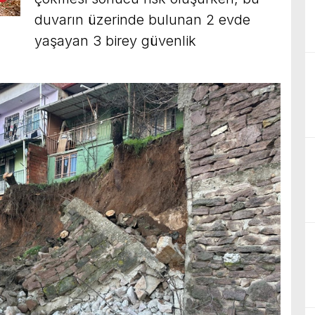
duvarın üzerinde bulunan 2 evde
yaşayan 3 birey güvenlik