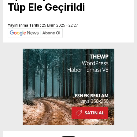
Tüp Ele Geçirildi
Yayınlanma Tarihi :
25 Ekim 2025 - 22:27