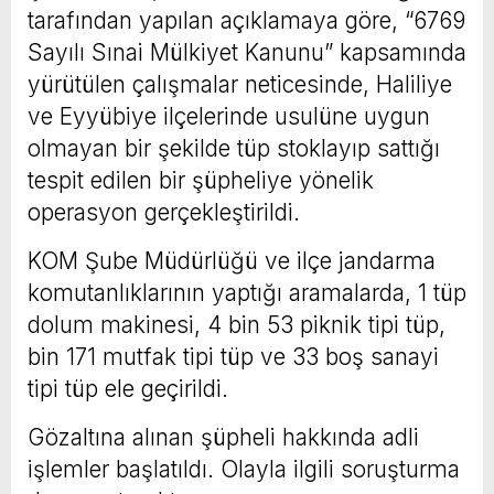
tarafından yapılan açıklamaya göre, “6769
Sayılı Sınai Mülkiyet Kanunu” kapsamında
yürütülen çalışmalar neticesinde, Haliliye
ve Eyyübiye ilçelerinde usulüne uygun
olmayan bir şekilde tüp stoklayıp sattığı
tespit edilen bir şüpheliye yönelik
operasyon gerçekleştirildi.
KOM Şube Müdürlüğü ve ilçe jandarma
komutanlıklarının yaptığı aramalarda, 1 tüp
dolum makinesi, 4 bin 53 piknik tipi tüp,
bin 171 mutfak tipi tüp ve 33 boş sanayi
tipi tüp ele geçirildi.
Gözaltına alınan şüpheli hakkında adli
işlemler başlatıldı. Olayla ilgili soruşturma