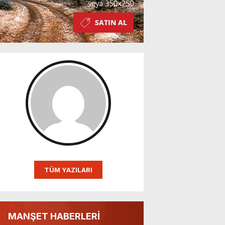
TÜM YAZILARI
MANŞET HABERLERİ