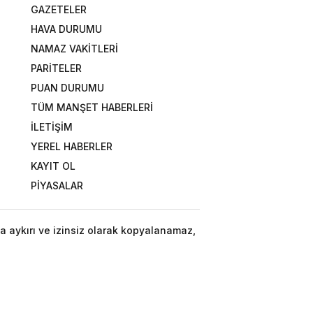
GAZETELER
HAVA DURUMU
NAMAZ VAKİTLERİ
PARİTELER
PUAN DURUMU
TÜM MANŞET HABERLERİ
İLETİŞİM
YEREL HABERLER
KAYIT OL
PİYASALAR
a aykırı ve izinsiz olarak kopyalanamaz,