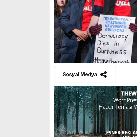
Sosyal Medya