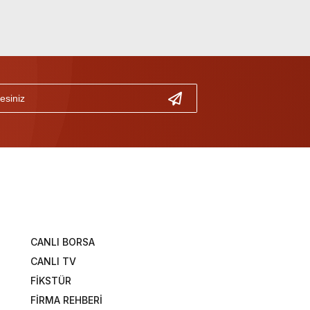
CANLI BORSA
CANLI TV
FİKSTÜR
FİRMA REHBERİ