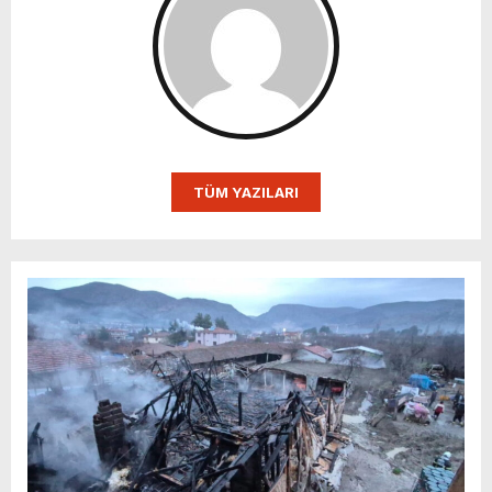
TÜM YAZILARI