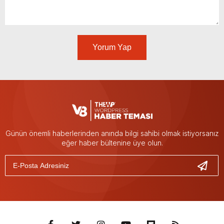
Yorum Yap
Günün önemli haberlerinden anında bilgi sahibi olmak istiyorsanız
eğer haber bültenine üye olun.