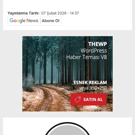
Yayınlanma Tarihi :
07 Şubat 2026 - 14:37