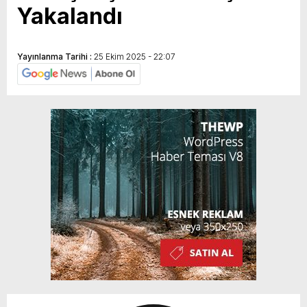
Yakalandı
Yayınlanma Tarihi :
25 Ekim 2025 - 22:07