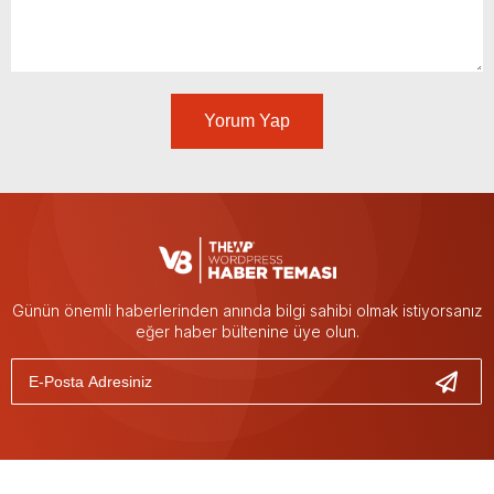
Yorum Yap
Günün önemli haberlerinden anında bilgi sahibi olmak istiyorsanız
eğer haber bültenine üye olun.