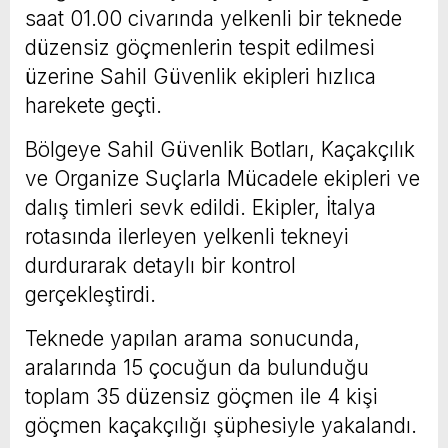
saat 01.00 civarında yelkenli bir teknede
düzensiz göçmenlerin tespit edilmesi
üzerine Sahil Güvenlik ekipleri hızlıca
harekete geçti.
Bölgeye Sahil Güvenlik Botları, Kaçakçılık
ve Organize Suçlarla Mücadele ekipleri ve
dalış timleri sevk edildi. Ekipler, İtalya
rotasında ilerleyen yelkenli tekneyi
durdurarak detaylı bir kontrol
gerçekleştirdi.
Teknede yapılan arama sonucunda,
aralarında 15 çocuğun da bulunduğu
toplam 35 düzensiz göçmen ile 4 kişi
göçmen kaçakçılığı şüphesiyle yakalandı.