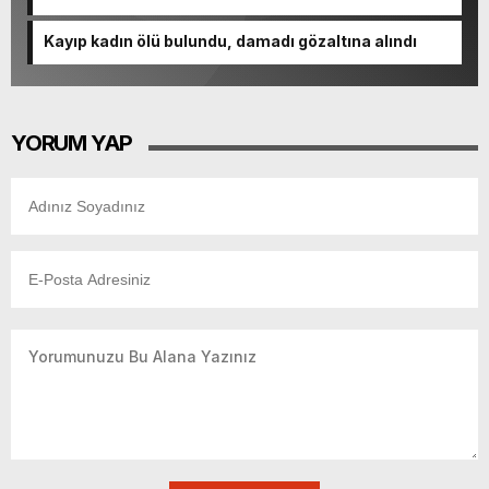
Kayıp kadın ölü bulundu, damadı gözaltına alındı
YORUM YAP