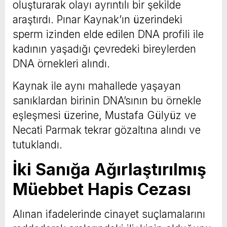
oluşturarak olayı ayrıntılı bir şekilde
araştırdı. Pınar Kaynak’ın üzerindeki
sperm izinden elde edilen DNA profili ile
kadının yaşadığı çevredeki bireylerden
DNA örnekleri alındı.
Kaynak ile aynı mahallede yaşayan
sanıklardan birinin DNA’sının bu örnekle
eşleşmesi üzerine, Mustafa Gülyüz ve
Necati Parmak tekrar gözaltına alındı ve
tutuklandı.
İki Sanığa Ağırlaştırılmış
Müebbet Hapis Cezası
Alınan ifadelerinde cinayet suçlamalarını