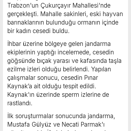
Trabzon'un Çukurçayır Mahallesi'nde
gerçekleşti. Mahalle sakinleri, eski hayvan
barınaklarının bulunduğu ormanın içinde
bir kadın cesedi buldu.
İhbar üzerine bölgeye gelen jandarma
ekiplerinin yaptığı incelemede, cesedin
göğsünde bıçak yarası ve kafasında taşla
ezilme izleri olduğu belirlendi. Yapılan
çalışmalar sonucu, cesedin Pınar
Kaynak’a ait olduğu tespit edildi.
Kaynak'ın üzerinde sperm izlerine de
rastlandı.
İlk soruşturmalar sonucunda jandarma,
Mustafa Gülyüz ve Necati Parmak'ı