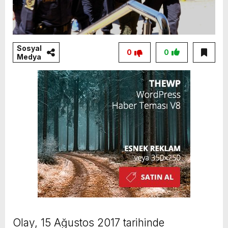
Sosyal
0
0
Medya
Olay, 15 Ağustos 2017 tarihinde