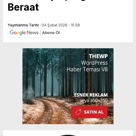
Beraat
Yayınlanma Tarihi :
04 Şubat 2026 - 15:58