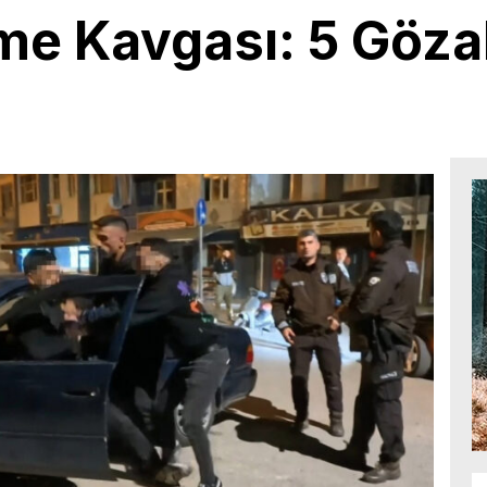
e Kavgası: 5 Gözal