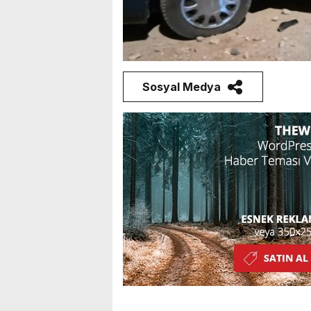
Sosyal Medya