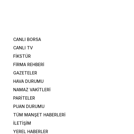
CANLI BORSA
CANLI TV
FİKSTÜR
FİRMA REHBERİ
GAZETELER
HAVA DURUMU
NAMAZ VAKİTLERİ
PARİTELER
PUAN DURUMU
TÜM MANŞET HABERLERİ
İLETİŞİM
YEREL HABERLER