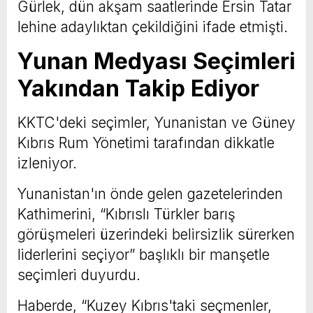
Gürlek, dün akşam saatlerinde Ersin Tatar
lehine adaylıktan çekildiğini ifade etmişti.
Yunan Medyası Seçimleri
Yakından Takip Ediyor
KKTC'deki seçimler, Yunanistan ve Güney
Kıbrıs Rum Yönetimi tarafından dikkatle
izleniyor.
Yunanistan'ın önde gelen gazetelerinden
Kathimerini, “Kıbrıslı Türkler barış
görüşmeleri üzerindeki belirsizlik sürerken
liderlerini seçiyor” başlıklı bir manşetle
seçimleri duyurdu.
Haberde, “Kuzey Kıbrıs'taki seçmenler,