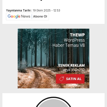
Yayınlanma Tarihi :
19 Ekim 2025 - 12:53