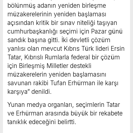
bölünmüş adanın yeniden birleşme
müzakerelerinin yeniden başlaması
açısından kritik bir sınav niteliği taşıyan
cumhurbaşkanlığı seçimi için Pazar günü
sandık başına gitti. İki devletli çözüm
yanlısı olan mevcut Kıbrıs Türk lideri Ersin
Tatar, Kıbrıslı Rumlarla federal bir çözüm
için Birleşmiş Milletler destekli
müzakerelerin yeniden başlamasını
savunan rakibi Tufan Erhürman ile karşı
karşıya” denildi.
Yunan medya organları, seçimlerin Tatar
ve Erhürman arasında büyük bir rekabete
tanıklık edeceğini belirtti.