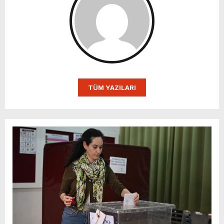
TÜM YAZILARI