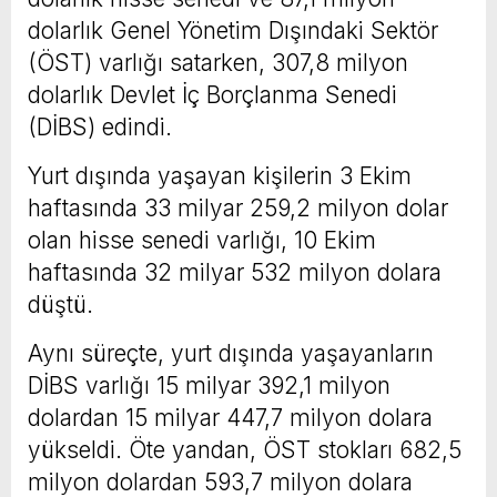
dolarlık Genel Yönetim Dışındaki Sektör
(ÖST) varlığı satarken, 307,8 milyon
dolarlık Devlet İç Borçlanma Senedi
(DİBS) edindi.
Yurt dışında yaşayan kişilerin 3 Ekim
haftasında 33 milyar 259,2 milyon dolar
olan hisse senedi varlığı, 10 Ekim
haftasında 32 milyar 532 milyon dolara
düştü.
Aynı süreçte, yurt dışında yaşayanların
DİBS varlığı 15 milyar 392,1 milyon
dolardan 15 milyar 447,7 milyon dolara
yükseldi. Öte yandan, ÖST stokları 682,5
milyon dolardan 593,7 milyon dolara