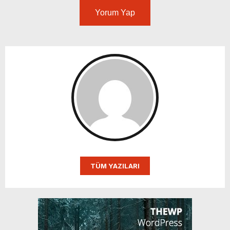
Yorum Yap
TÜM YAZILARI