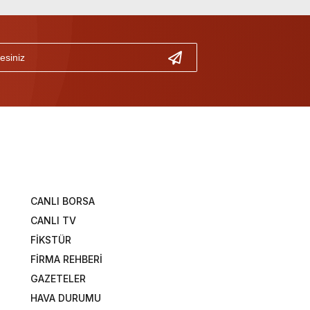
CANLI BORSA
CANLI TV
FİKSTÜR
FİRMA REHBERİ
GAZETELER
HAVA DURUMU