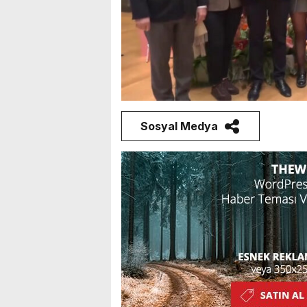
Sosyal Medya