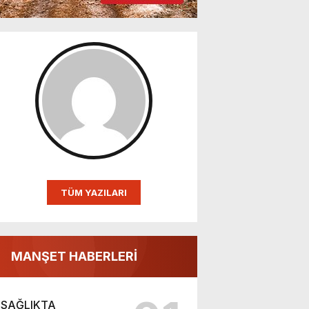
TÜM YAZILARI
MANŞET HABERLERİ
SAĞLIKTA