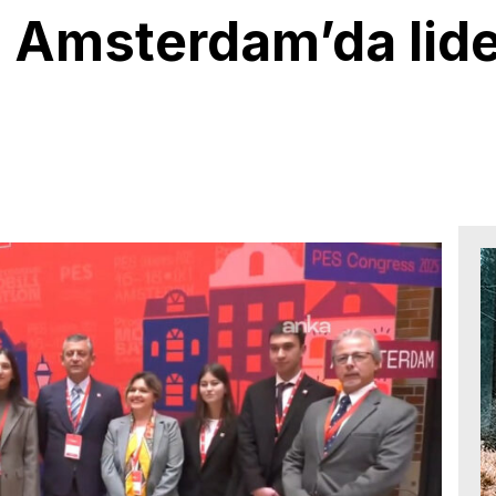
 Amsterdam’da lide