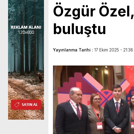
Özgür Özel,
buluştu
Yayınlanma Tarihi :
17 Ekim 2025 - 21:38