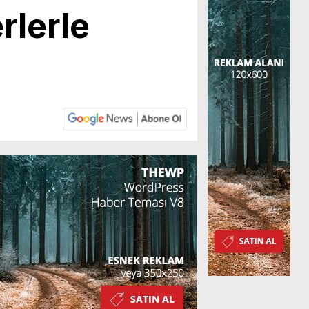
rlerle