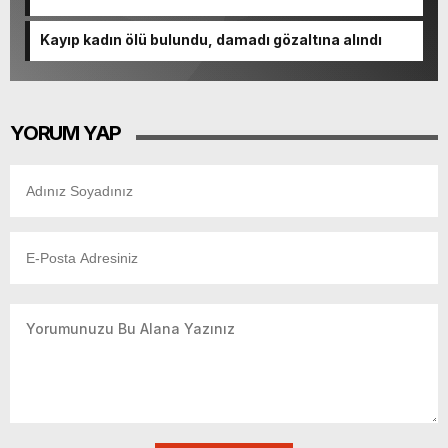
Kayıp kadın ölü bulundu, damadı gözaltına alındı
YORUM YAP