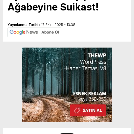
Ağabeyine Suikast!
Yayınlanma Tarihi :
17 Ekim 2025 - 13:38