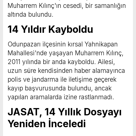
Muharrem Kılınç'ın cesedi, bir samanlığın
altında bulundu.
14 Yıldır Kayboldu
Odunpazarı ilçesinin kırsal Yahnikapan
Mahallesi'nde yaşayan Muharrem Kılınç,
2011 yılında bir anda kayboldu. Ailesi,
uzun süre kendisinden haber alamayınca
polis ve jandarma ile iletişime geçerek
kayıp başvurusunda bulundu, ancak
yapılan aramalarda izine rastlanmadı.
JASAT, 14 Yıllık Dosyayı
Yeniden İnceledi