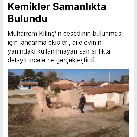
Kemikler Samanlıkta
Bulundu
Muharrem Kılınç’ın cesedinin bulunması
için jandarma ekipleri, aile evinin
yanındaki kullanılmayan samanlıkta
detaylı inceleme gerçekleştirdi.