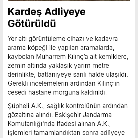
Kardeş Adliyeye
Götürüldü
Yer altı görüntüleme cihazı ve kadavra
arama köpeği ile yapılan aramalarda,
kaybolan Muharrem Kılınç’a ait kemiklere,
zemin altında yaklaşık yarım metre
derinlikte, battaniyeye sarılı halde ulaşıldı.
Gerekli incelemelerin ardından Kılınç’ın
cesedi hastane morguna kaldırıldı.
Şüpheli A.K., sağlık kontrolünün ardından
gözaltına alındı. Eskişehir Jandarma
Komutanlığı'nda ifadesi alınan A.K.,
işlemleri tamamlandıktan sonra adliyeye