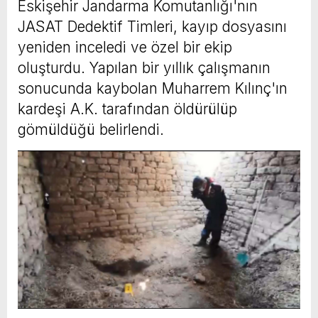
Eskişehir Jandarma Komutanlığı'nın
JASAT Dedektif Timleri, kayıp dosyasını
yeniden inceledi ve özel bir ekip
oluşturdu. Yapılan bir yıllık çalışmanın
sonucunda kaybolan Muharrem Kılınç'ın
kardeşi A.K. tarafından öldürülüp
gömüldüğü belirlendi.