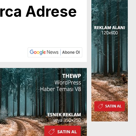
arca Adrese