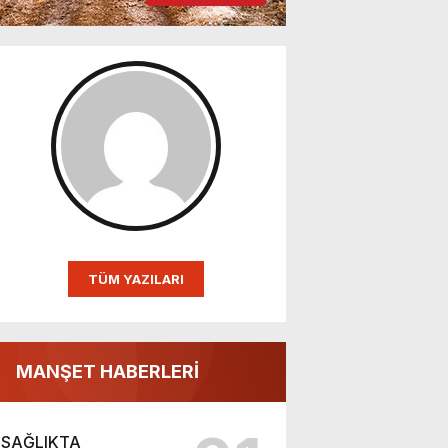
TÜM YAZILARI
MANŞET HABERLERİ
SAĞLIKTA