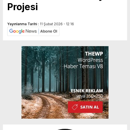
Projesi
Yayınlanma Tarihi :
11 Şubat 2026 - 12:16