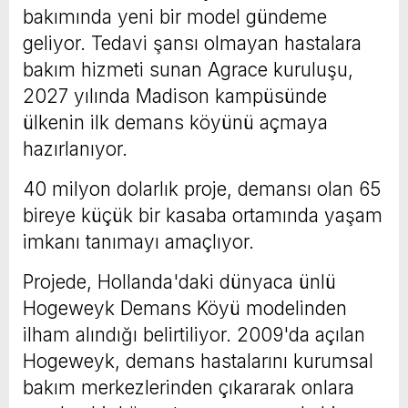
bakımında yeni bir model gündeme
geliyor. Tedavi şansı olmayan hastalara
bakım hizmeti sunan Agrace kuruluşu,
2027 yılında Madison kampüsünde
ülkenin ilk demans köyünü açmaya
hazırlanıyor.
40 milyon dolarlık proje, demansı olan 65
bireye küçük bir kasaba ortamında yaşam
imkanı tanımayı amaçlıyor.
Projede, Hollanda'daki dünyaca ünlü
Hogeweyk Demans Köyü modelinden
ilham alındığı belirtiliyor. 2009'da açılan
Hogeweyk, demans hastalarını kurumsal
bakım merkezlerinden çıkararak onlara