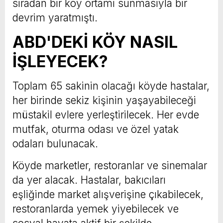
sıradan bir köy ortamı sunmasıyla bir
devrim yaratmıştı.
ABD'DEKİ KÖY NASIL
İŞLEYECEK?
Toplam 65 sakinin olacağı köyde hastalar,
her birinde sekiz kişinin yaşayabileceği
müstakil evlere yerleştirilecek. Her evde
mutfak, oturma odası ve özel yatak
odaları bulunacak.
Köyde marketler, restoranlar ve sinemalar
da yer alacak. Hastalar, bakıcıları
eşliğinde market alışverişine çıkabilecek,
restoranlarda yemek yiyebilecek ve