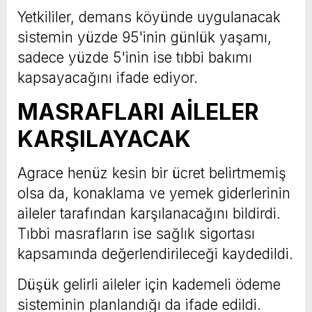
Yetkililer, demans köyünde uygulanacak
sistemin yüzde 95'inin günlük yaşamı,
sadece yüzde 5'inin ise tıbbi bakımı
kapsayacağını ifade ediyor.
MASRAFLARI AİLELER
KARŞILAYACAK
Agrace henüz kesin bir ücret belirtmemiş
olsa da, konaklama ve yemek giderlerinin
aileler tarafından karşılanacağını bildirdi.
Tıbbi masrafların ise sağlık sigortası
kapsamında değerlendirileceği kaydedildi.
Düşük gelirli aileler için kademeli ödeme
sisteminin planlandığı da ifade edildi.