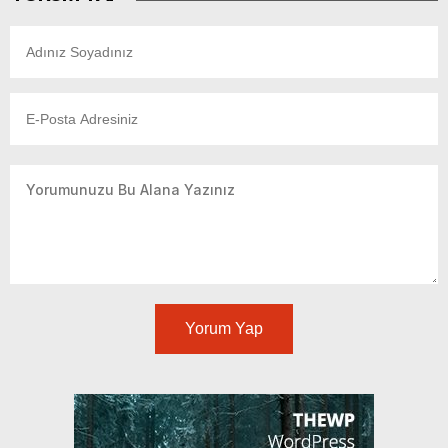
Yorum Yap