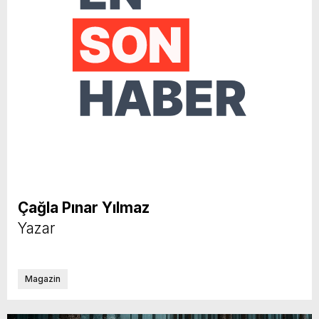
Çağla Pınar Yılmaz
Yazar
Magazin