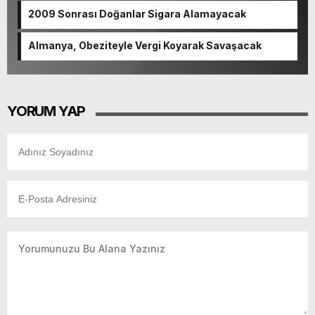
2009 Sonrası Doğanlar Sigara Alamayacak
Almanya, Obeziteyle Vergi Koyarak Savaşacak
YORUM YAP