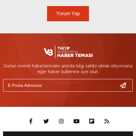
Yorum Yap
Günün önemli haberlerinden anında bilgi sahibi olmak istiyorsanız
eğer haber bültenine üye olun.