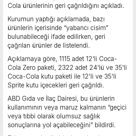
Cola ürünlerinin geri çağrıldığını açıkladı.
Kurumun yaptığı açıklamada, bazı
ürünlerin içerisinde “yabancı cisim”
bulunabileceği ifade edilirken, geri
çağrılan ürünler de listelendi.
Açıklamaya göre, 1115 adet 12'li Coca-
Cola Zero paketi, 2322 adet 24'lü ve 35'li
Coca-Cola kutu paketi ile 12'li ve 35'li
Sprite kutu içecekleri geri çağrıldı.
ABD Gıda ve İlaç Dairesi, bu ürünlerin
kullanımının veya maruz kalmanın “geçici
veya tıbbi olarak olumsuz sağlık
sonuçlarına yol açabileceğini” bildirdi.