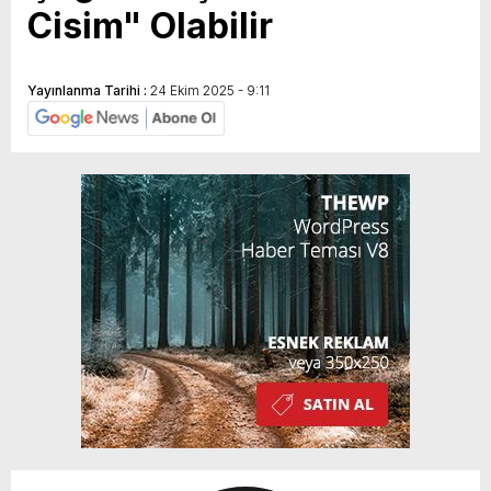
Cisim" Olabilir
Yayınlanma Tarihi :
24 Ekim 2025 - 9:11