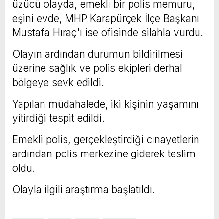
üzücü olayda, emekli bir polis memuru,
eşini evde, MHP Karapürçek İlçe Başkanı
Mustafa Hıraç'ı ise ofisinde silahla vurdu.
Olayın ardından durumun bildirilmesi
üzerine sağlık ve polis ekipleri derhal
bölgeye sevk edildi.
Yapılan müdahalede, iki kişinin yaşamını
yitirdiği tespit edildi.
Emekli polis, gerçekleştirdiği cinayetlerin
ardından polis merkezine giderek teslim
oldu.
Olayla ilgili araştırma başlatıldı.