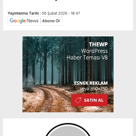
Yayınlanma Tarihi :
06 Şubat 2026 - 18:47