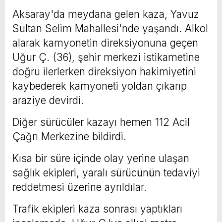
Aksaray'da meydana gelen kaza, Yavuz
Sultan Selim Mahallesi'nde yaşandı. Alkol
alarak kamyonetin direksiyonuna geçen
Uğur Ç. (36), şehir merkezi istikametine
doğru ilerlerken direksiyon hakimiyetini
kaybederek kamyoneti yoldan çıkarıp
araziye devirdi.
Diğer sürücüler kazayı hemen 112 Acil
Çağrı Merkezine bildirdi.
Kısa bir süre içinde olay yerine ulaşan
sağlık ekipleri, yaralı sürücünün tedaviyi
reddetmesi üzerine ayrıldılar.
Trafik ekipleri kaza sonrası yaptıkları