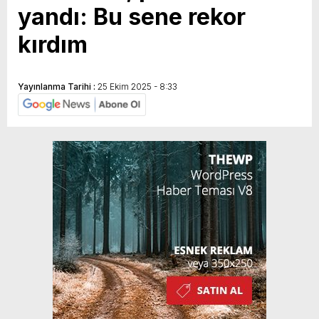
yandı: Bu sene rekor
kırdım
Yayınlanma Tarihi :
25 Ekim 2025 - 8:33