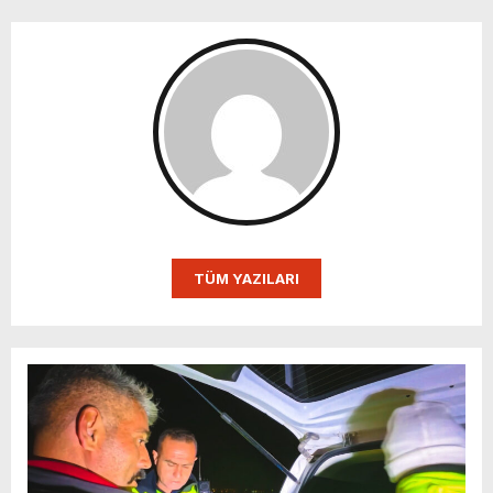
TÜM YAZILARI