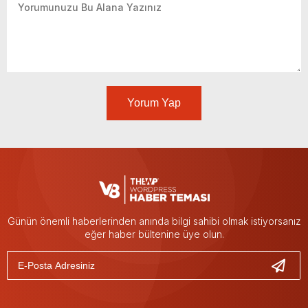
Yorum Yap
Günün önemli haberlerinden anında bilgi sahibi olmak istiyorsanız
eğer haber bültenine üye olun.