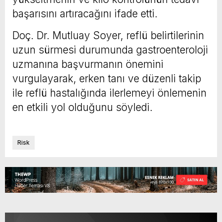
başarısını artıracağını ifade etti.
Doç. Dr. Mutluay Soyer, reflü belirtilerinin
uzun sürmesi durumunda gastroenteroloji
uzmanına başvurmanın önemini
vurgulayarak, erken tanı ve düzenli takip
ile reflü hastalığında ilerlemeyi önlemenin
en etkili yol olduğunu söyledi.
Risk