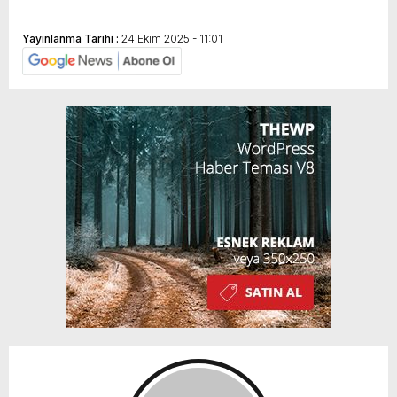
Yayınlanma Tarihi :
24 Ekim 2025 - 11:01