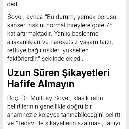
dedi.
Soyer, ayrıca “Bu durum, yemek borusu
kanseri riskini normal bireylere göre 75
kat artırmaktadır. Yanlış beslenme
alışkanlıkları ve hareketsiz yaşam tarzı,
reflüye bağlı riskleri yükselten
faktörlerdir.” şeklinde ekledi.
Uzun Süren Şikayetleri
Hafife Almayın
Doç. Dr. Mutluay Soyer, klasik reflü
belirtilerinin genellikle doğru bir
anamnezle kolayca tanınabileceğini belirtti
ve “Tedavi ile şikayetlerin azalması, tanıyı