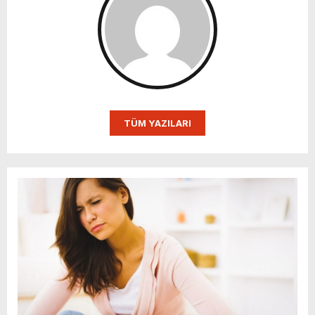
TÜM YAZILARI