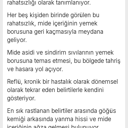
rahatsızlığı olarak tanımlanıyor.
Her beş kişiden birinde görülen bu
rahatsızlık, mide içeriğinin yemek
borusuna geri kaçmasıyla meydana
geliyor.
Mide asidi ve sindirim sıvılarının yemek
borusuna temas etmesi, bu bölgede tahriş
ve hasara yol açıyor.
Reflü, kronik bir hastalık olarak dönemsel
olarak tekrar eden belirtilerle kendini
gösteriyor.
En sık rastlanan belirtiler arasında göğüs
kemiği arkasında yanma hissi ve mide
içeriğinin ağza gelmesi bulunuyor.