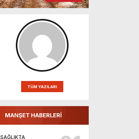
TÜM YAZILARI
MANŞET HABERLERİ
SAĞLIKTA