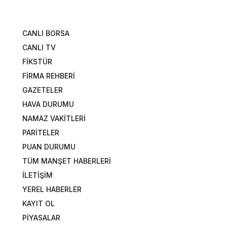
CANLI BORSA
CANLI TV
FİKSTÜR
FİRMA REHBERİ
GAZETELER
HAVA DURUMU
NAMAZ VAKİTLERİ
PARİTELER
PUAN DURUMU
TÜM MANŞET HABERLERİ
İLETİŞİM
YEREL HABERLER
KAYIT OL
PİYASALAR