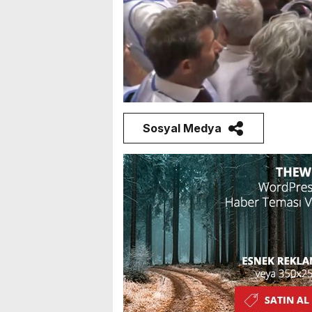
Sosyal Medya