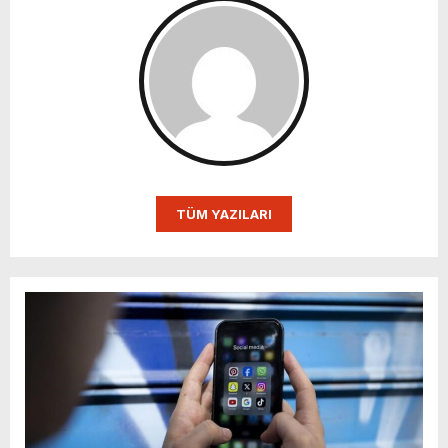
TÜM YAZILARI