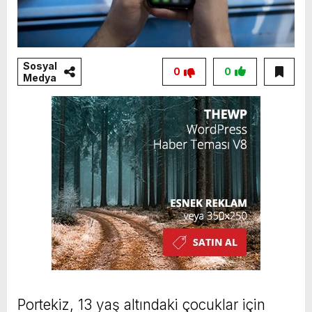
Sosyal
0
0
Medya
Portekiz, 13 yaş altındaki çocuklar için