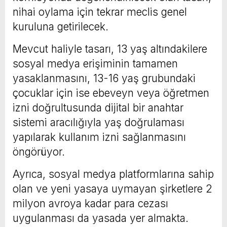
nihai oylama için tekrar meclis genel
kuruluna getirilecek.
Mevcut haliyle tasarı, 13 yaş altındakilere
sosyal medya erişiminin tamamen
yasaklanmasını, 13-16 yaş grubundaki
çocuklar için ise ebeveyn veya öğretmen
izni doğrultusunda dijital bir anahtar
sistemi aracılığıyla yaş doğrulaması
yapılarak kullanım izni sağlanmasını
öngörüyor.
Ayrıca, sosyal medya platformlarına sahip
olan ve yeni yasaya uymayan şirketlere 2
milyon avroya kadar para cezası
uygulanması da yasada yer almakta.