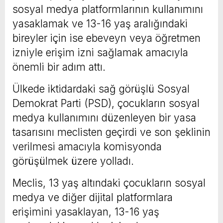
sosyal medya platformlarının kullanımını
yasaklamak ve 13-16 yaş aralığındaki
bireyler için ise ebeveyn veya öğretmen
izniyle erişim izni sağlamak amacıyla
önemli bir adım attı.
Ülkede iktidardaki sağ görüşlü Sosyal
Demokrat Parti (PSD), çocukların sosyal
medya kullanımını düzenleyen bir yasa
tasarısını meclisten geçirdi ve son şeklinin
verilmesi amacıyla komisyonda
görüşülmek üzere yolladı.
Meclis, 13 yaş altındaki çocukların sosyal
medya ve diğer dijital platformlara
erişimini yasaklayan, 13-16 yaş