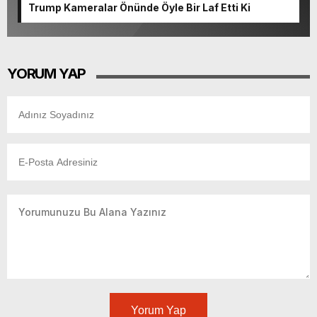
Trump Kameralar Önünde Öyle Bir Laf Etti Ki
YORUM YAP
Yorum Yap