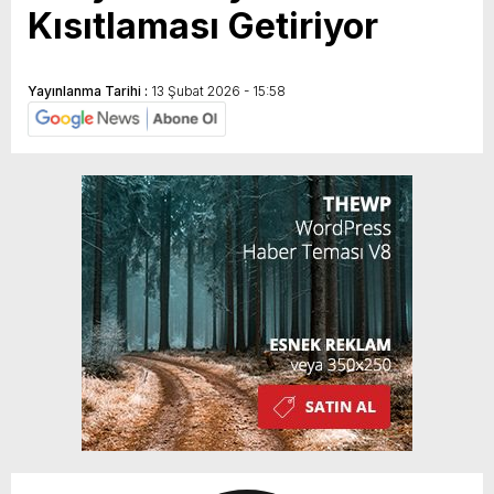
Kısıtlaması Getiriyor
Yayınlanma Tarihi :
13 Şubat 2026 - 15:58