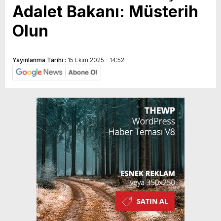
Adalet Bakanı: Müsterih
Olun
Yayınlanma Tarihi :
15 Ekim 2025 - 14:52