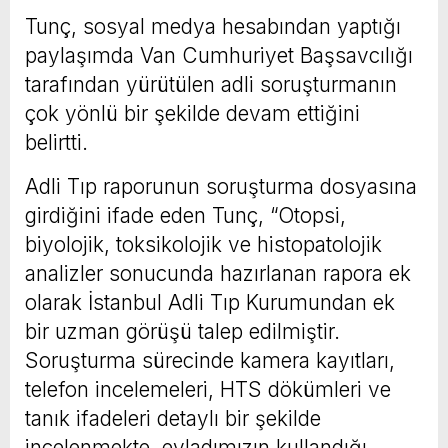
Tunç, sosyal medya hesabından yaptığı
paylaşımda Van Cumhuriyet Başsavcılığı
tarafından yürütülen adli soruşturmanın
çok yönlü bir şekilde devam ettiğini
belirtti.
Adli Tıp raporunun soruşturma dosyasına
girdiğini ifade eden Tunç, “Otopsi,
biyolojik, toksikolojik ve histopatolojik
analizler sonucunda hazırlanan rapora ek
olarak İstanbul Adli Tıp Kurumundan ek
bir uzman görüşü talep edilmiştir.
Soruşturma sürecinde kamera kayıtları,
telefon incelemeleri, HTS dökümleri ve
tanık ifadeleri detaylı bir şekilde
incelenmekte, evladımızın kullandığı