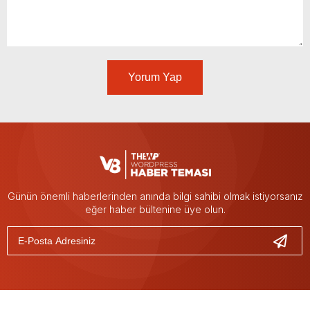
Yorum Yap
Günün önemli haberlerinden anında bilgi sahibi olmak istiyorsanız
eğer haber bültenine üye olun.