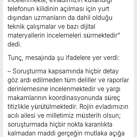
telefonun kilidinin açılması için yurt
dışından uzmanların da dahil olduğu
teknik çalışmalar ve bazı dijital
materyallerin incelemeleri sürmektedir”
dedi.
Tunç, mesajında şu ifadelere yer verdi:
– Soruşturma kapsamında hiçbir detay
göz ardı edilmeden tüm deliller ve raporlar
derinlemesine incelenmektedir ve yargı
makamlarının koordinasyonunda süreç
titizlikle yürütülmektedir. Rojin evladımızın
acılı ailesi ve milletimiz müsterih olsun;
soruşturmada hiçbir nokta karanlıkta
kalmadan maddi gerçeğin mutlaka açığa