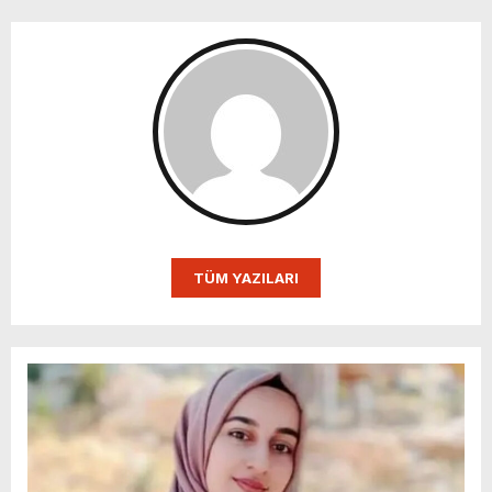
TÜM YAZILARI