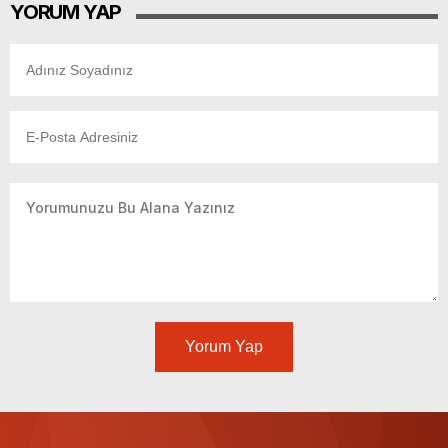
YORUM YAP
Yorum Yap