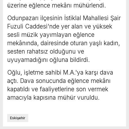
üzerine eğlence mekânı mühürlendi.
Odunpazarı ilçesinin İstiklal Mahallesi Şair
Fuzuli Caddesi'nde yer alan ve yüksek
sesli müzik yayımlayan eğlence
mekânında, dairesinde oturan yaşlı kadın,
sesten rahatsız olduğunu ve
uyuyamadığını oğluna bildirdi.
Oğlu, işletme sahibi M.A.'ya karşı dava
açtı. Dava sonucunda eğlence mekânı
kapatıldı ve faaliyetlerine son vermek
amacıyla kapısına mühür vuruldu.
Eskişehir